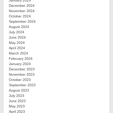
January 2025
December 2024
November 2024
October 2024
September 2024
August 2024
July 2024
June 2024
May 2024
April 2024
March 2024
February 2024
January 2024
December 2023
November 2023
October 2023
September 2023
August 2023
July 2023
June 2023
May 2023
April 2023