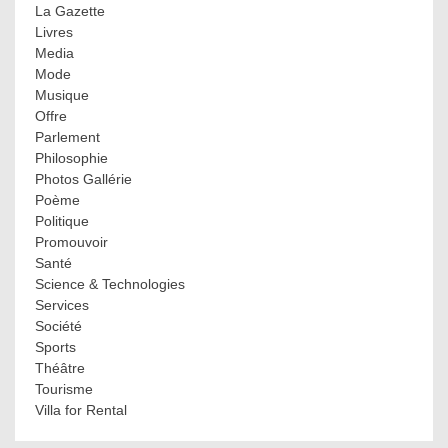
La Gazette
Livres
Media
Mode
Musique
Offre
Parlement
Philosophie
Photos Gallérie
Poème
Politique
Promouvoir
Santé
Science & Technologies
Services
Société
Sports
Théâtre
Tourisme
Villa for Rental