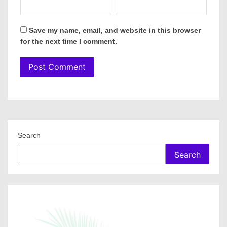
Save my name, email, and website in this browser
for the next time I comment.
Search
Search