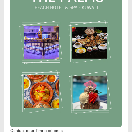
Contact pour Francophones