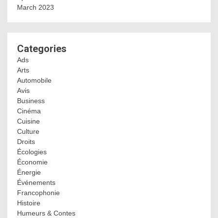
March 2023
Categories
Ads
Arts
Automobile
Avis
Business
Cinéma
Cuisine
Culture
Droits
Écologies
Économie
Énergie
Événements
Francophonie
Histoire
Humeurs & Contes