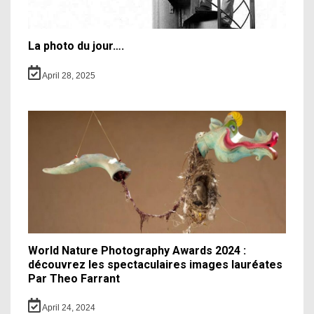
La photo du jour….
April 28, 2025
World Nature Photography Awards 2024 :
découvrez les spectaculaires images lauréates
Par Theo Farrant
April 24, 2024