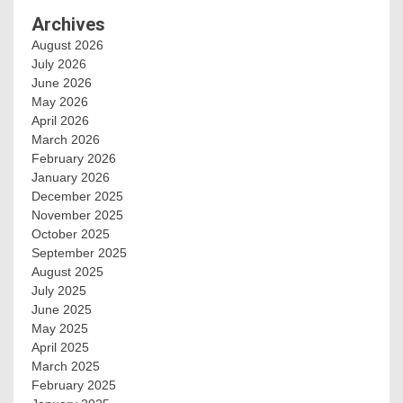
Archives
August 2026
July 2026
June 2026
May 2026
April 2026
March 2026
February 2026
January 2026
December 2025
November 2025
October 2025
September 2025
August 2025
July 2025
June 2025
May 2025
April 2025
March 2025
February 2025