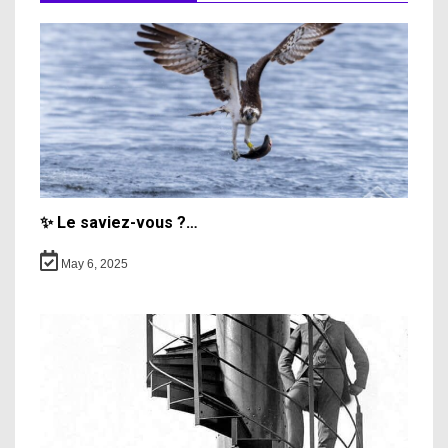
✨ Le saviez-vous ?…
May 6, 2025