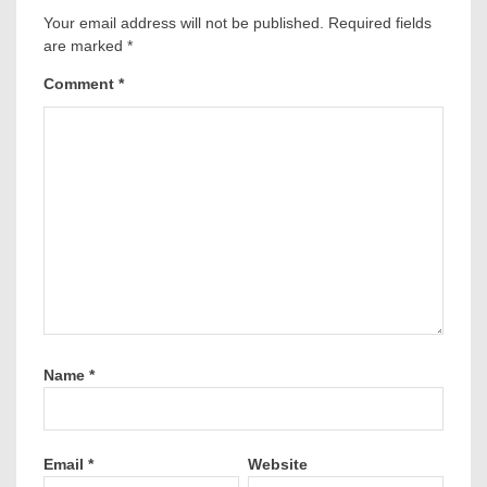
Your email address will not be published.
Required fields
are marked
*
Comment
*
Name
*
Email
*
Website