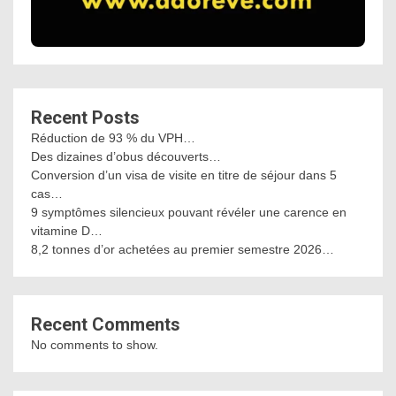
Recent Posts
Réduction de 93 % du VPH…
Des dizaines d’obus découverts…
Conversion d’un visa de visite en titre de séjour dans 5
cas…
9 symptômes silencieux pouvant révéler une carence en
vitamine D…
8,2 tonnes d’or achetées au premier semestre 2026…
Recent Comments
No comments to show.