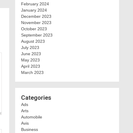
February 2024
January 2024
December 2023
November 2023
October 2023
September 2023
August 2023
July 2023
June 2023
May 2023
April 2023
March 2023
Categories
Ads
Arts
Automobile
Avis
Business