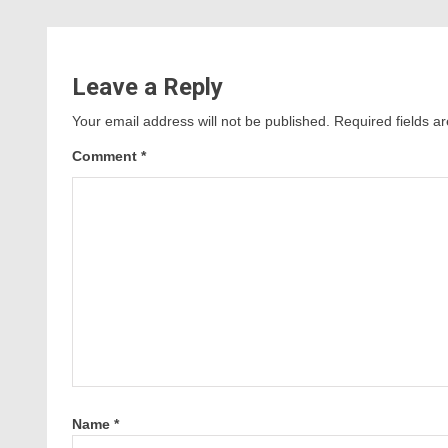
Leave a Reply
Your email address will not be published.
Required fields 
Comment
*
Name
*