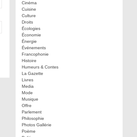
Cinéma
Cuisine
Culture
Droits
Écologies
Économie
Énergie
Événements
Francophonie
Histoire
Humeurs & Contes
La Gazette
Livres
Media
Mode
Musique
Offre
Parlement
Philosophie
Photos Gallérie
Poème