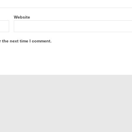
Website
r the next time I comment.