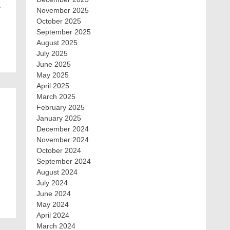
…
November 2025
October 2025
September 2025
August 2025
July 2025
June 2025
May 2025
April 2025
March 2025
February 2025
January 2025
December 2024
November 2024
October 2024
September 2024
August 2024
July 2024
June 2024
May 2024
April 2024
March 2024