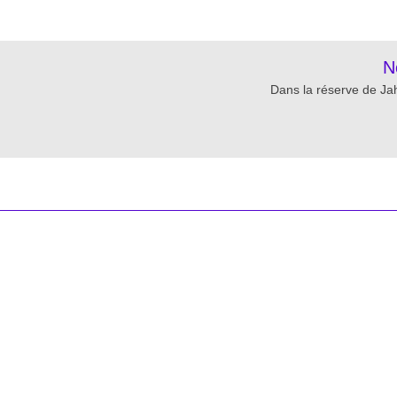
N
Dans la réserve de J