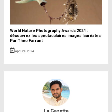
World Nature Photography Awards 2024 :
découvrez les spectaculaires images lauréates
Par Theo Farrant
April 24, 2024
La Gazette