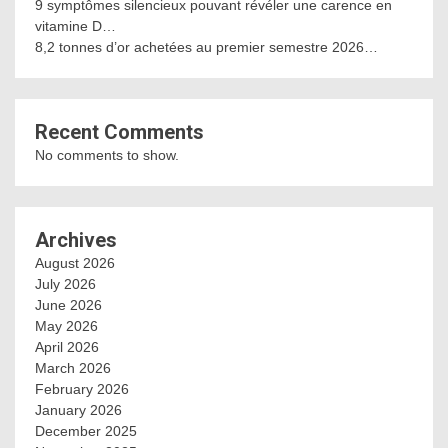
9 symptômes silencieux pouvant révéler une carence en
vitamine D…
8,2 tonnes d’or achetées au premier semestre 2026…
Recent Comments
No comments to show.
Archives
August 2026
July 2026
June 2026
May 2026
April 2026
March 2026
February 2026
January 2026
December 2025