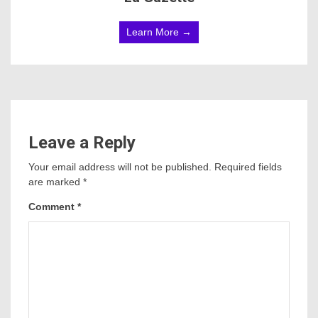
Learn More →
Leave a Reply
Your email address will not be published.
Required fields
are marked
*
Comment
*