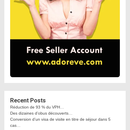
Recent Posts
Réduction de 93 % du VPH…
Des dizaines d’obus découverts…
Conversion d’un visa de visite en titre de séjour dans 5
cas…