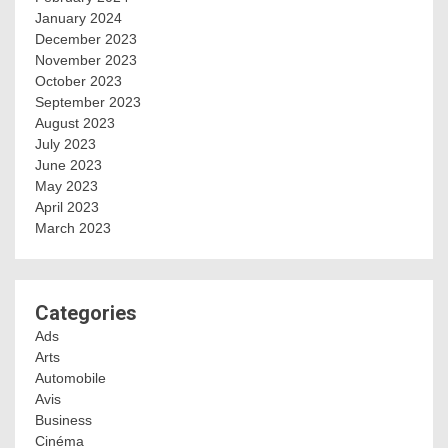
January 2024
December 2023
November 2023
October 2023
September 2023
August 2023
July 2023
June 2023
May 2023
April 2023
March 2023
Categories
Ads
Arts
Automobile
Avis
Business
Cinéma