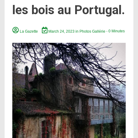
les bois au Portugal.
La Gazette
March 24, 2023
in
Photos Gallérie
- 0 Minutes