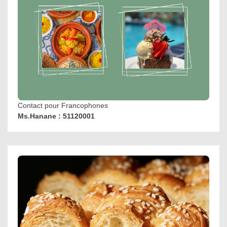
Contact pour Francophones
Ms.Hanane : 51120001