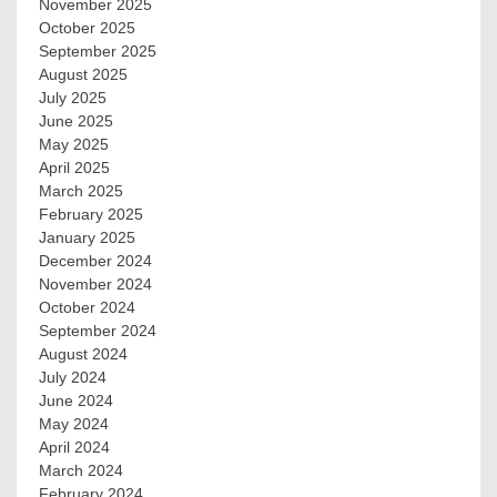
November 2025
October 2025
September 2025
August 2025
July 2025
June 2025
May 2025
April 2025
March 2025
February 2025
January 2025
December 2024
November 2024
October 2024
September 2024
August 2024
July 2024
June 2024
May 2024
April 2024
March 2024
February 2024