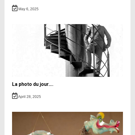
May 6, 2025
La photo du jour….
April 28, 2025