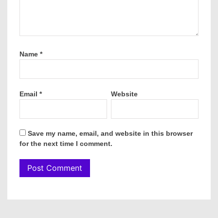
Name
*
Email
*
Website
Save my name, email, and website in this browser
for the next time I comment.