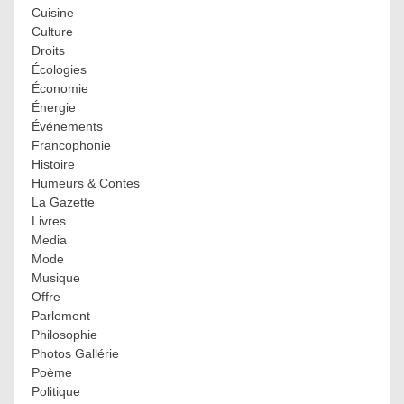
Cuisine
Culture
Droits
Écologies
Économie
Énergie
Événements
Francophonie
Histoire
Humeurs & Contes
La Gazette
Livres
Media
Mode
Musique
Offre
Parlement
Philosophie
Photos Gallérie
Poème
Politique