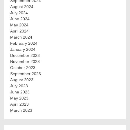
September 2024
August 2024
July 2024
June 2024
May 2024
April 2024
March 2024
February 2024
January 2024
December 2023
November 2023
October 2023
September 2023
August 2023
July 2023
June 2023
May 2023
April 2023
March 2023