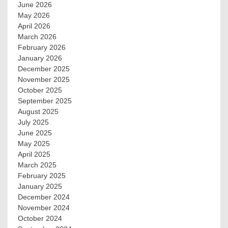
June 2026
May 2026
April 2026
March 2026
February 2026
January 2026
December 2025
November 2025
October 2025
September 2025
August 2025
July 2025
June 2025
May 2025
April 2025
March 2025
February 2025
January 2025
December 2024
November 2024
October 2024