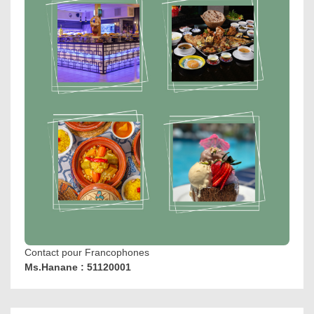
Contact pour Francophones
Ms.Hanane : 51120001