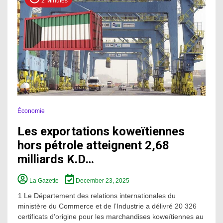
2 Minutes
Économie
Les exportations koweïtiennes
hors pétrole atteignent 2,68
milliards K.D…
La Gazette
December 23, 2025
1 Le Département des relations internationales du
ministère du Commerce et de l’Industrie a délivré 20 326
certificats d’origine pour les marchandises koweïtiennes au