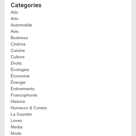
Categories
Ads
Arts
Automobile
Avis
Business
Cinéma
Cuisine
Culture
Droits
Écologies
Économie
Énergie
Événements
Francophonie
Histoire
Humeurs & Contes
La Gazette
Livres
Media
Mode