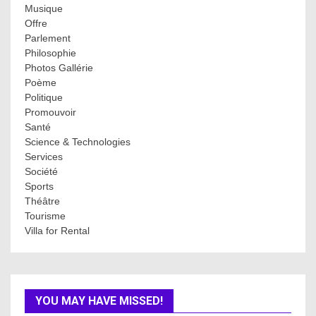
Musique
Offre
Parlement
Philosophie
Photos Gallérie
Poème
Politique
Promouvoir
Santé
Science & Technologies
Services
Société
Sports
Théâtre
Tourisme
Villa for Rental
YOU MAY HAVE MISSED!