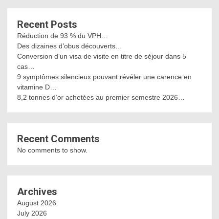
Recent Posts
Réduction de 93 % du VPH…
Des dizaines d’obus découverts…
Conversion d’un visa de visite en titre de séjour dans 5
cas…
9 symptômes silencieux pouvant révéler une carence en
vitamine D…
8,2 tonnes d’or achetées au premier semestre 2026…
Recent Comments
No comments to show.
Archives
August 2026
July 2026