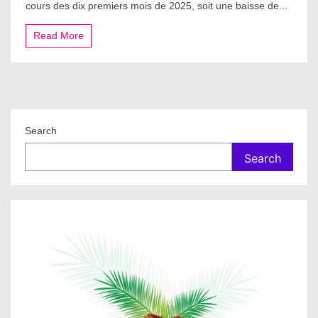
cours des dix premiers mois de 2025, soit une baisse de...
Read More
Search
Search