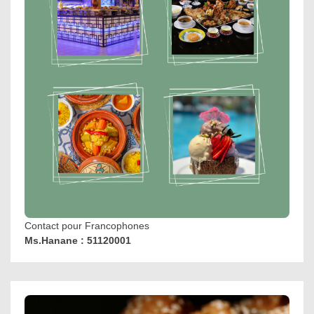
Contact pour Francophones
Ms.Hanane : 51120001