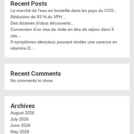
Recent Posts
Le marché de l’eau en bouteille dans les pays du CCG…
Réduction de 93 % du VPH…
Des dizaines d’obus découverts…
Conversion d’un visa de visite en titre de séjour dans 5
cas…
9 symptômes silencieux pouvant révéler une carence en
vitamine D…
Recent Comments
No comments to show.
Archives
August 2026
July 2026
June 2026
May 2026