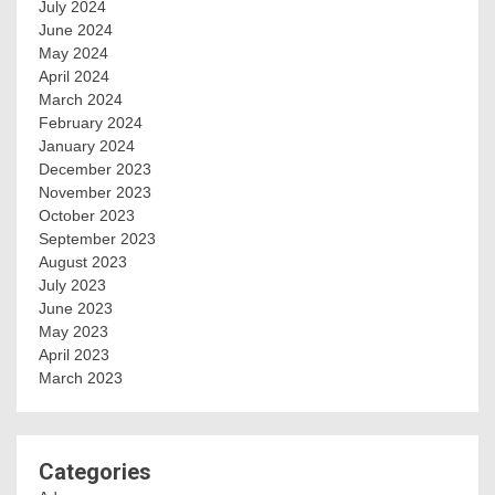
July 2024
June 2024
May 2024
April 2024
March 2024
February 2024
January 2024
December 2023
November 2023
October 2023
September 2023
August 2023
July 2023
June 2023
May 2023
April 2023
March 2023
Categories