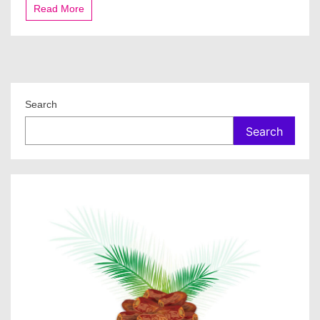
Read More
Search
Search