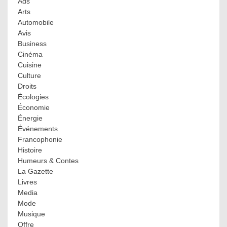
Ads
Arts
Automobile
Avis
Business
Cinéma
Cuisine
Culture
Droits
Écologies
Économie
Énergie
Événements
Francophonie
Histoire
Humeurs & Contes
La Gazette
Livres
Media
Mode
Musique
Offre