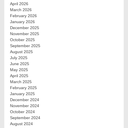
April 2026
March 2026
February 2026
January 2026
December 2025
November 2025
October 2025
September 2025
August 2025
July 2025
June 2025
May 2025
April 2025
March 2025
February 2025
January 2025
December 2024
November 2024
October 2024
September 2024
August 2024