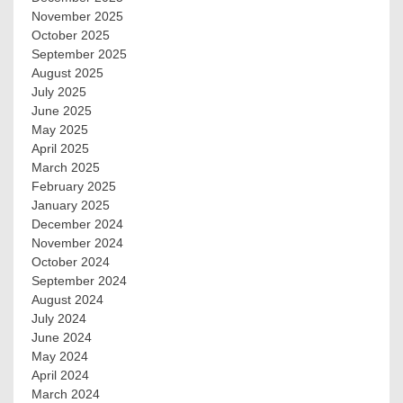
November 2025
October 2025
September 2025
August 2025
July 2025
June 2025
May 2025
April 2025
March 2025
February 2025
January 2025
December 2024
November 2024
October 2024
September 2024
August 2024
July 2024
June 2024
May 2024
April 2024
March 2024