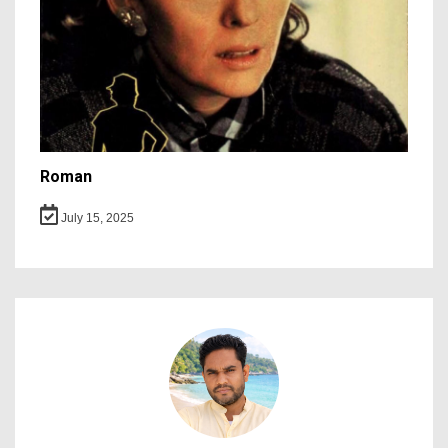
Roman
July 15, 2025