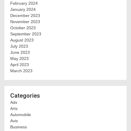
February 2024
January 2024
December 2023
November 2023
October 2023
September 2023
August 2023
July 2023
June 2023
May 2023
April 2023
March 2023
Categories
Ads
Arts
Automobile
Avis
Business