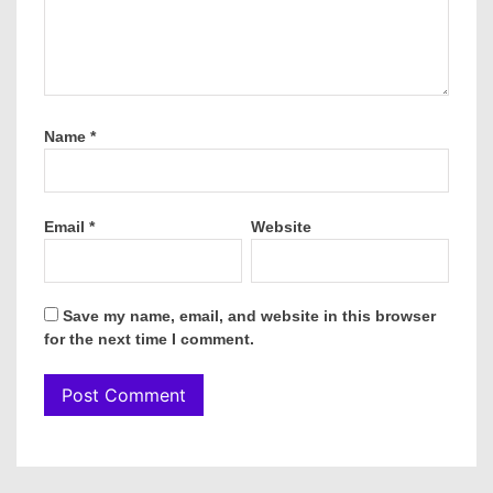
Name
*
Email
*
Website
Save my name, email, and website in this browser
for the next time I comment.