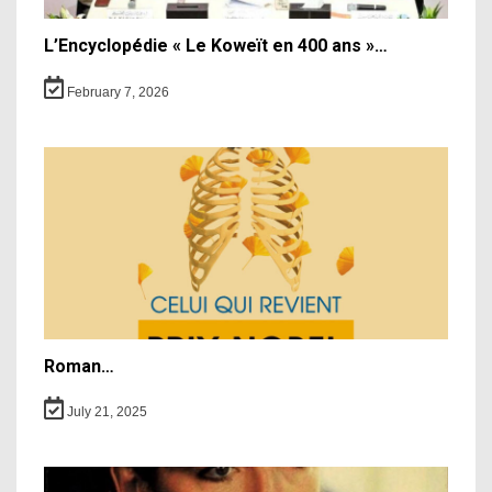
L’Encyclopédie « Le Koweït en 400 ans »…
February 7, 2026
Roman…
July 21, 2025