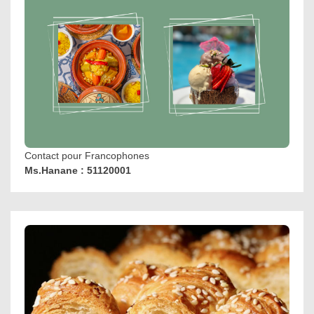
Contact pour Francophones
Ms.Hanane : 51120001