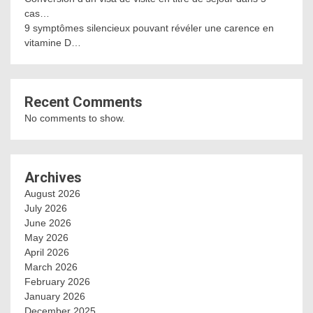
cas…
9 symptômes silencieux pouvant révéler une carence en
vitamine D…
Recent Comments
No comments to show.
Archives
August 2026
July 2026
June 2026
May 2026
April 2026
March 2026
February 2026
January 2026
December 2025