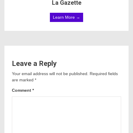
La Gazette
Learn More →
Leave a Reply
Your email address will not be published.
Required fields
are marked
*
Comment
*