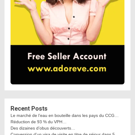
Recent Posts
Le marché de l’eau en bouteille dans les pays du CCG…
Réduction de 93 % du VPH…
Des dizaines d’obus découverts…
Conversion d’un visa de visite en titre de séjour dans 5