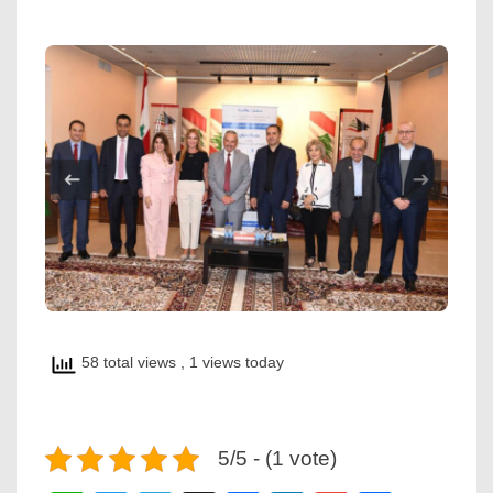
58 total views
, 1 views today
5/5 - (1 vote)