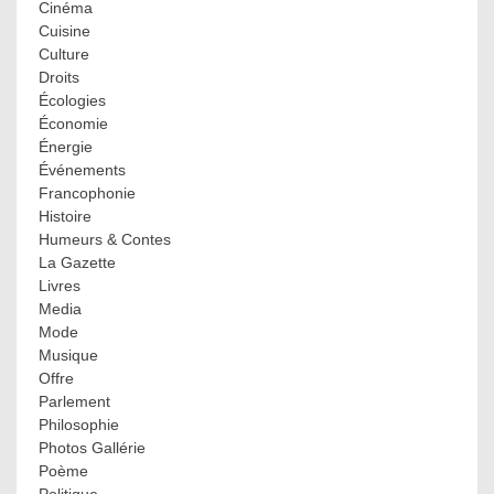
Cinéma
Cuisine
Culture
Droits
Écologies
Économie
Énergie
Événements
Francophonie
Histoire
Humeurs & Contes
La Gazette
Livres
Media
Mode
Musique
Offre
Parlement
Philosophie
Photos Gallérie
Poème
Politique