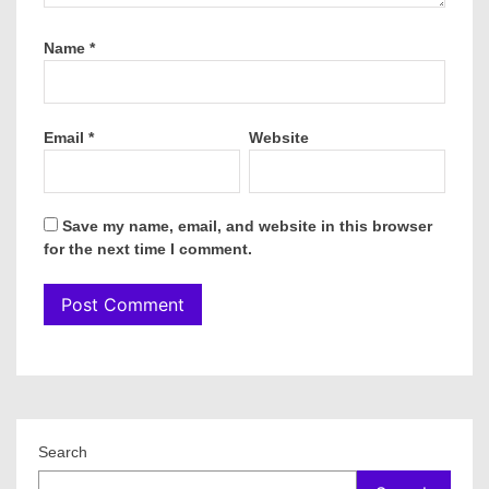
Name
*
Email
*
Website
Save my name, email, and website in this browser
for the next time I comment.
Search