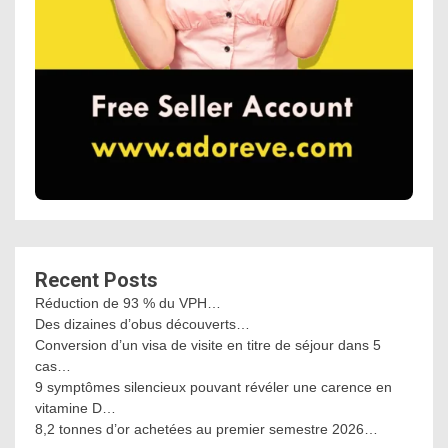
Recent Posts
Réduction de 93 % du VPH…
Des dizaines d’obus découverts…
Conversion d’un visa de visite en titre de séjour dans 5
cas…
9 symptômes silencieux pouvant révéler une carence en
vitamine D…
8,2 tonnes d’or achetées au premier semestre 2026…