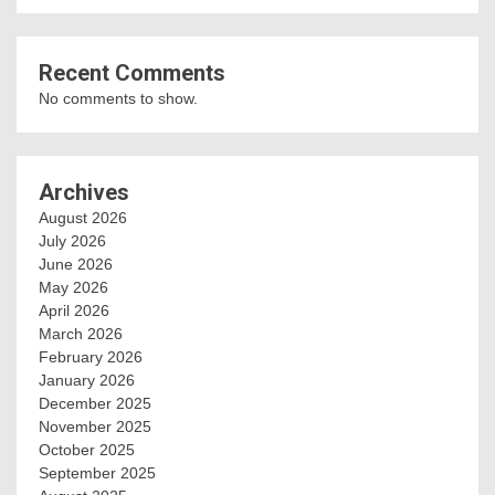
Recent Comments
No comments to show.
Archives
August 2026
July 2026
June 2026
May 2026
April 2026
March 2026
February 2026
January 2026
December 2025
November 2025
October 2025
September 2025