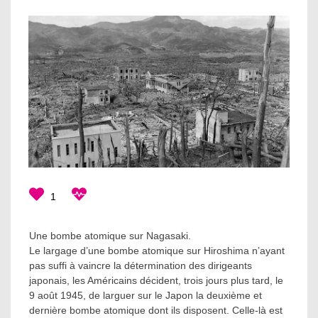
1
Une bombe atomique sur Nagasaki.
Le largage d’une bombe atomique sur Hiroshima n’ayant
pas suffi à vaincre la détermination des dirigeants
japonais, les Américains décident, trois jours plus tard, le
9 août 1945, de larguer sur le Japon la deuxième et
dernière bombe atomique dont ils disposent. Celle-là est