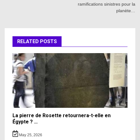
ramifications sinistres pour la
planète…
RELATED POSTS
La pierre de Rosette retournera-t-elle en
Égypte ? …
May 25, 2026