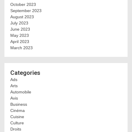
October 2023
September 2023
August 2023
July 2023
June 2023
May 2023
April 2023
March 2023
Categories
Ads
Arts
Automobile
Avis
Business
Cinéma
Cuisine
Culture
Droits