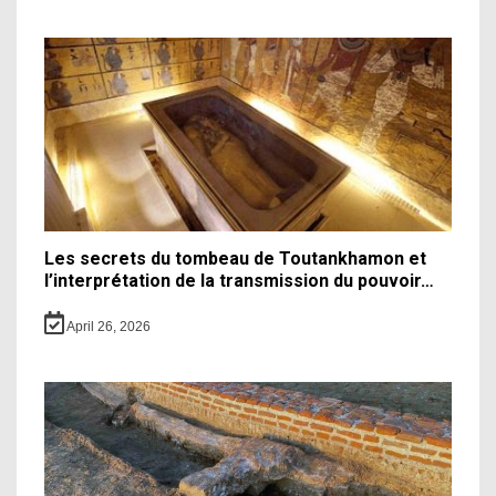
Les secrets du tombeau de Toutankhamon et
l’interprétation de la transmission du pouvoir…
April 26, 2026