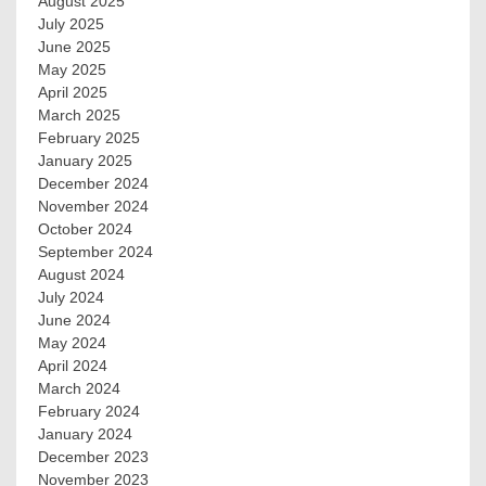
August 2025
July 2025
June 2025
May 2025
April 2025
March 2025
February 2025
January 2025
December 2024
November 2024
October 2024
September 2024
August 2024
July 2024
June 2024
May 2024
April 2024
March 2024
February 2024
January 2024
December 2023
November 2023