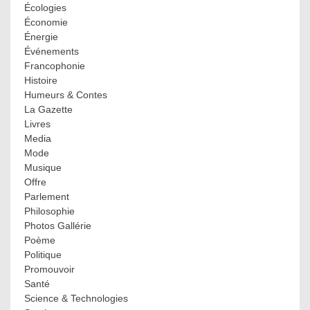
Écologies
Économie
Énergie
Événements
Francophonie
Histoire
Humeurs & Contes
La Gazette
Livres
Media
Mode
Musique
Offre
Parlement
Philosophie
Photos Gallérie
Poème
Politique
Promouvoir
Santé
Science & Technologies