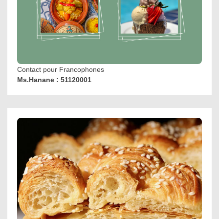
Contact pour Francophones
Ms.Hanane : 51120001