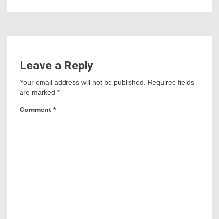
Leave a Reply
Your email address will not be published.
Required fields
are marked
*
Comment
*