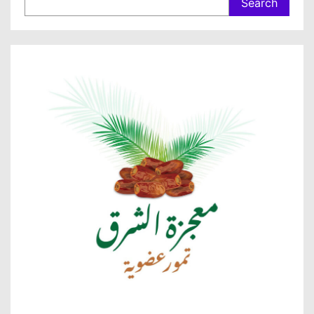
Search