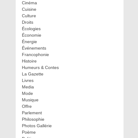
Cinéma
Cuisine
Culture
Droits
Écologies
Économie
Énergie
Événements
Francophonie
Histoire
Humeurs & Contes
La Gazette
Livres
Media
Mode
Musique
Offre
Parlement
Philosophie
Photos Gallérie
Poème