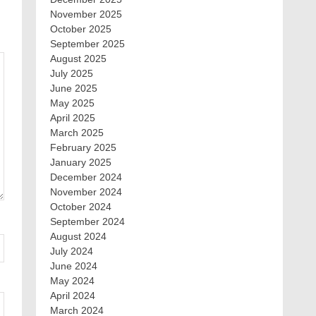
November 2025
October 2025
September 2025
August 2025
July 2025
June 2025
May 2025
April 2025
March 2025
February 2025
January 2025
December 2024
November 2024
October 2024
September 2024
August 2024
July 2024
June 2024
May 2024
April 2024
March 2024