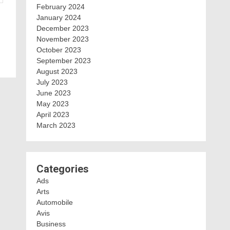
February 2024
January 2024
December 2023
November 2023
October 2023
September 2023
August 2023
July 2023
June 2023
May 2023
April 2023
March 2023
Categories
Ads
Arts
Automobile
Avis
Business