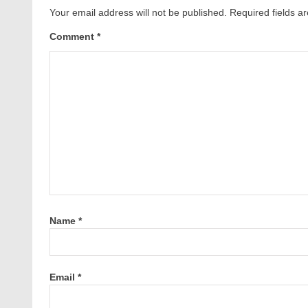
Your email address will not be published.
Required fields 
Comment
*
Name
*
Email
*