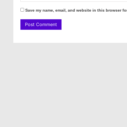
Save my name, email, and website in this browser fo