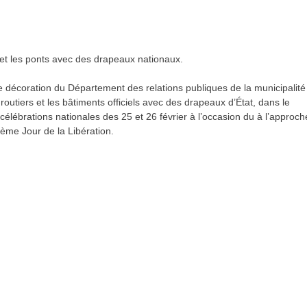
et les ponts avec des drapeaux nationaux.
de décoration du Département des relations publiques de la municipalité
utiers et les bâtiments officiels avec des drapeaux d’État, dans le
célébrations nationales des 25 et 26 février à l’occasion du à l’approch
ème Jour de la Libération.
re