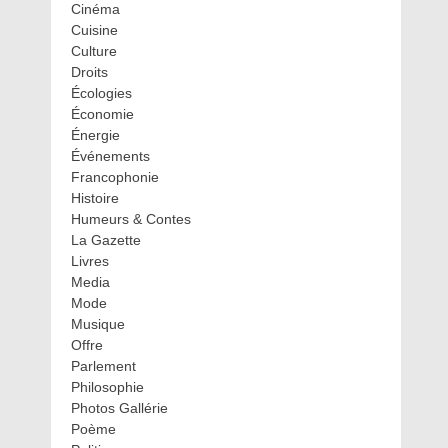
Cinéma
Cuisine
Culture
Droits
Écologies
Économie
Énergie
Événements
Francophonie
Histoire
Humeurs & Contes
La Gazette
Livres
Media
Mode
Musique
Offre
Parlement
Philosophie
Photos Gallérie
Poème