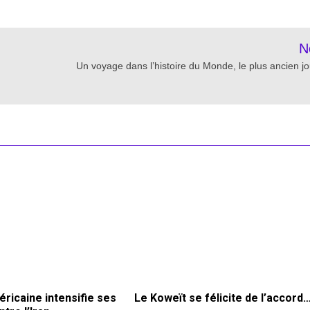
N
Un voyage dans l’histoire du Monde, le plus ancien jo
ricaine intensifie ses
Le Koweït se félicite de l’accord