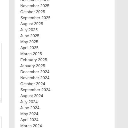
November 2025
October 2025
September 2025
August 2025
July 2025
June 2025
May 2025
April 2025
March 2025
February 2025
January 2025
December 2024
November 2024
October 2024
September 2024
August 2024
July 2024
June 2024
May 2024
April 2024
March 2024