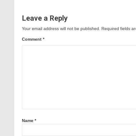
Leave a Reply
Your email address will not be published.
Required fields 
Comment
*
Name
*