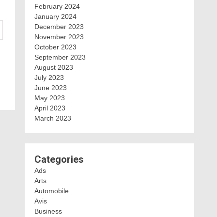
February 2024
January 2024
December 2023
November 2023
October 2023
September 2023
August 2023
July 2023
June 2023
May 2023
April 2023
March 2023
Categories
Ads
Arts
Automobile
Avis
Business