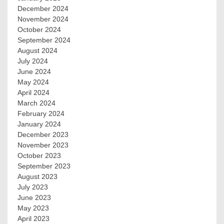
December 2024
November 2024
October 2024
September 2024
August 2024
July 2024
June 2024
May 2024
April 2024
March 2024
February 2024
January 2024
December 2023
November 2023
October 2023
September 2023
August 2023
July 2023
June 2023
May 2023
April 2023