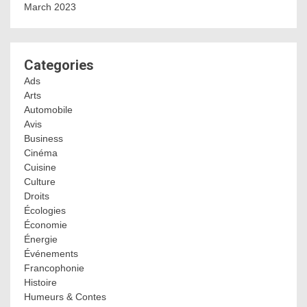
March 2023
Categories
Ads
Arts
Automobile
Avis
Business
Cinéma
Cuisine
Culture
Droits
Écologies
Économie
Énergie
Événements
Francophonie
Histoire
Humeurs & Contes