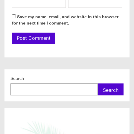
Save my name, email, and website in this browser
for the next time I comment.
Search
Search