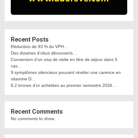
Recent Posts
Réduction de 93 % du VPH…
Des dizaines d’obus découverts…
Conversion d’un visa de visite en titre de séjour dans 5
cas…
9 symptômes silencieux pouvant révéler une carence en
vitamine D…
8,2 tonnes d’or achetées au premier semestre 2026…
Recent Comments
No comments to show.