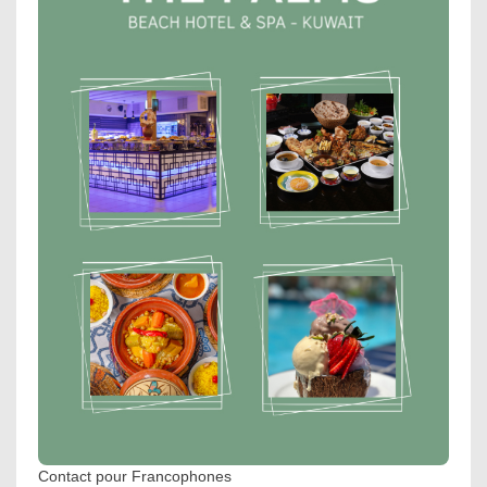
Contact pour Francophones