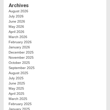
Archives
August 2026
July 2026
June 2026
May 2026
April 2026
March 2026
February 2026
January 2026
December 2025
November 2025
October 2025
September 2025
August 2025
July 2025
June 2025
May 2025
April 2025
March 2025
February 2025
January 2025