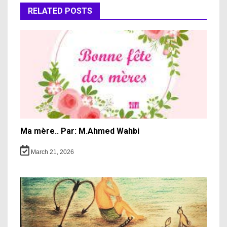
RELATED POSTS
Ma mère.. Par: M.Ahmed Wahbi
March 21, 2026