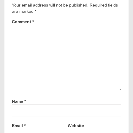
Your email address will not be published.
Required fields
are marked
*
Comment
*
Name
*
Email
*
Website