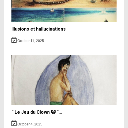
Illusions et hallucinations
October 11, 2025
“ Le Jeu du Clown 🤡 “…
October 4, 2025