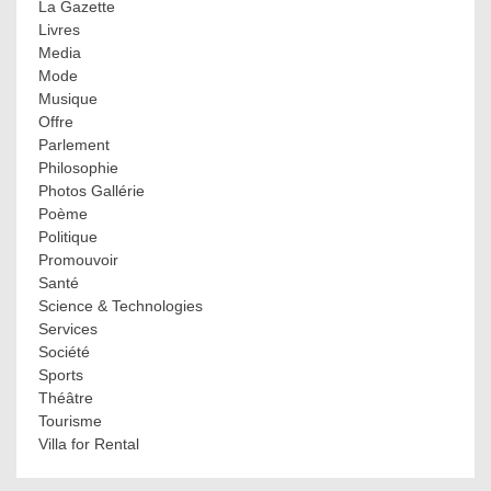
La Gazette
Livres
Media
Mode
Musique
Offre
Parlement
Philosophie
Photos Gallérie
Poème
Politique
Promouvoir
Santé
Science & Technologies
Services
Société
Sports
Théâtre
Tourisme
Villa for Rental