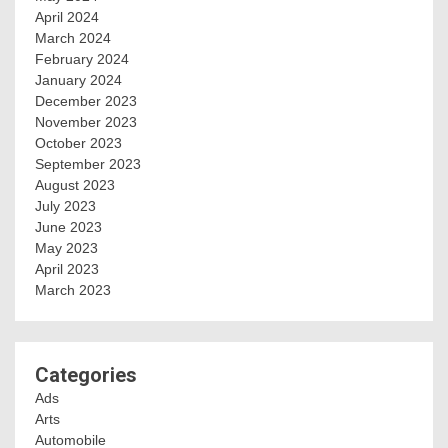
April 2024
March 2024
February 2024
January 2024
December 2023
November 2023
October 2023
September 2023
August 2023
July 2023
June 2023
May 2023
April 2023
March 2023
Categories
Ads
Arts
Automobile