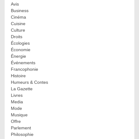
Avis
Business
Cinéma
Cuisine
Culture
Droits
Écologies
Économie
Énergie
Événements
Francophonie
Histoire
Humeurs & Contes
La Gazette
Livres
Media
Mode
Musique
Offre
Parlement
Philosophie