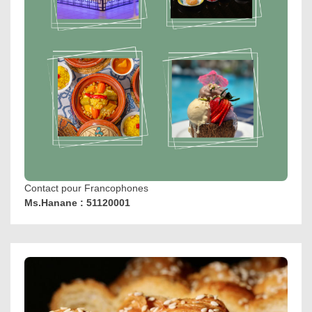
Contact pour Francophones
Ms.Hanane : 51120001