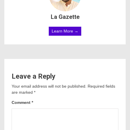
La Gazette
Learn More →
Leave a Reply
Your email address will not be published.
Required fields
are marked
*
Comment
*