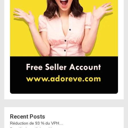
Recent Posts
Réduction de 93 % du VPH…