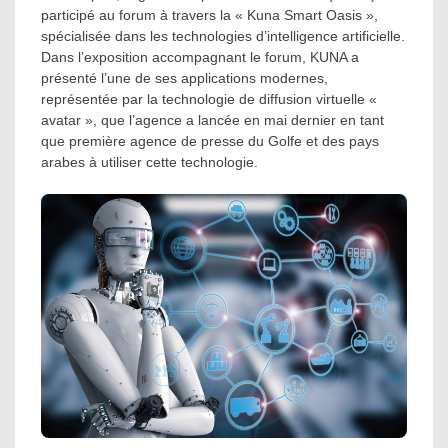
participé au forum à travers la « Kuna Smart Oasis »,
spécialisée dans les technologies d’intelligence artificielle.
Dans l’exposition accompagnant le forum, KUNA a
présenté l’une de ses applications modernes,
représentée par la technologie de diffusion virtuelle «
avatar », que l’agence a lancée en mai dernier en tant
que première agence de presse du Golfe et des pays
arabes à utiliser cette technologie.