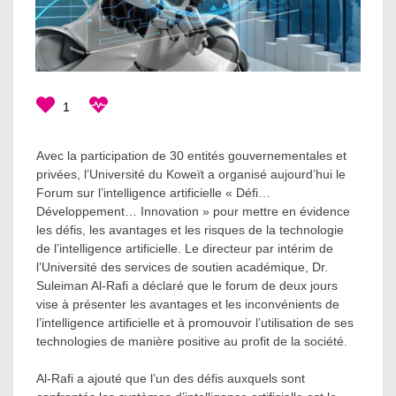
1
Avec la participation de 30 entités gouvernementales et
privées, l’Université du Koweït a organisé aujourd’hui le
Forum sur l’intelligence artificielle « Défi…
Développement… Innovation » pour mettre en évidence
les défis, les avantages et les risques de la technologie
de l’intelligence artificielle. Le directeur par intérim de
l’Université des services de soutien académique, Dr.
Suleiman Al-Rafi a déclaré que le forum de deux jours
vise à présenter les avantages et les inconvénients de
l’intelligence artificielle et à promouvoir l’utilisation de ses
technologies de manière positive au profit de la société.
Al-Rafi a ajouté que l’un des défis auxquels sont