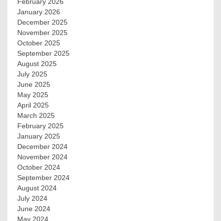
February 2026
January 2026
December 2025
November 2025
October 2025
September 2025
August 2025
July 2025
June 2025
May 2025
April 2025
March 2025
February 2025
January 2025
December 2024
November 2024
October 2024
September 2024
August 2024
July 2024
June 2024
May 2024