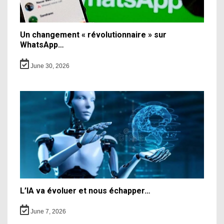
Un changement « révolutionnaire » sur
WhatsApp…
June 30, 2026
L’IA va évoluer et nous échapper…
June 7, 2026