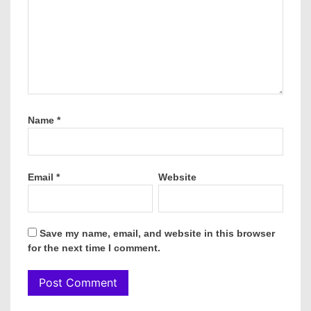
Name
*
Email
*
Website
Save my name, email, and website in this browser
for the next time I comment.