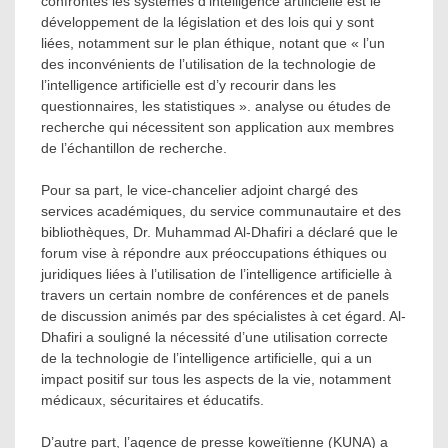
confrontés les systèmes d’intelligence artificielle est le
développement de la législation et des lois qui y sont
liées, notamment sur le plan éthique, notant que « l’un
des inconvénients de l’utilisation de la technologie de
l’intelligence artificielle est d’y recourir dans les
questionnaires, les statistiques ». analyse ou études de
recherche qui nécessitent son application aux membres
de l’échantillon de recherche.
Pour sa part, le vice-chancelier adjoint chargé des
services académiques, du service communautaire et des
bibliothèques, Dr. Muhammad Al-Dhafiri a déclaré que le
forum vise à répondre aux préoccupations éthiques ou
juridiques liées à l’utilisation de l’intelligence artificielle à
travers un certain nombre de conférences et de panels
de discussion animés par des spécialistes à cet égard. Al-
Dhafiri a souligné la nécessité d’une utilisation correcte
de la technologie de l’intelligence artificielle, qui a un
impact positif sur tous les aspects de la vie, notamment
médicaux, sécuritaires et éducatifs.
D’autre part, l’agence de presse koweïtienne (KUNA) a