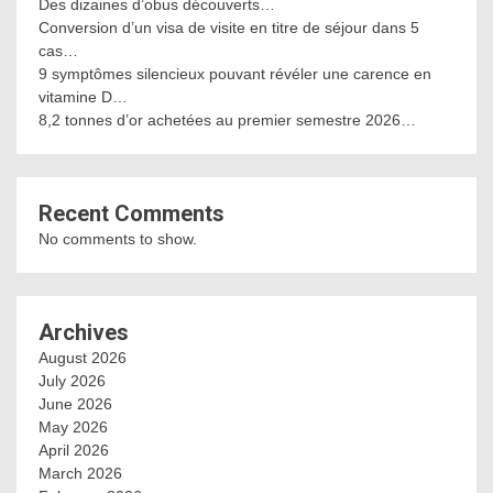
Des dizaines d’obus découverts…
Conversion d’un visa de visite en titre de séjour dans 5
cas…
9 symptômes silencieux pouvant révéler une carence en
vitamine D…
8,2 tonnes d’or achetées au premier semestre 2026…
Recent Comments
No comments to show.
Archives
August 2026
July 2026
June 2026
May 2026
April 2026
March 2026