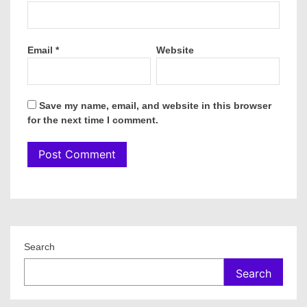
Email
*
Website
Save my name, email, and website in this browser
for the next time I comment.
Search
Search