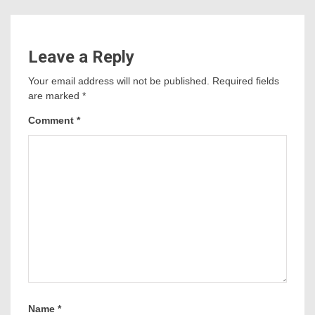
Leave a Reply
Your email address will not be published.
Required fields
are marked
*
Comment
*
Name
*