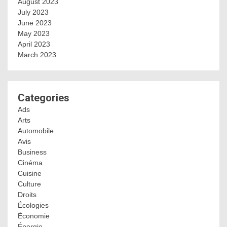
August 2023
July 2023
June 2023
May 2023
April 2023
March 2023
Categories
Ads
Arts
Automobile
Avis
Business
Cinéma
Cuisine
Culture
Droits
Écologies
Économie
Énergie