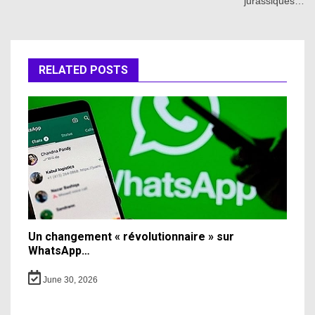
jurassiques…
RELATED POSTS
Un changement « révolutionnaire » sur
WhatsApp…
June 30, 2026