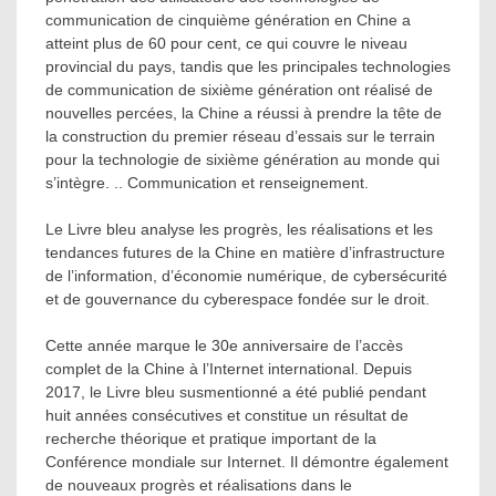
communication de cinquième génération en Chine a
atteint plus de 60 pour cent, ce qui couvre le niveau
provincial du pays, tandis que les principales technologies
de communication de sixième génération ont réalisé de
nouvelles percées, la Chine a réussi à prendre la tête de
la construction du premier réseau d’essais sur le terrain
pour la technologie de sixième génération au monde qui
s’intègre. .. Communication et renseignement.
Le Livre bleu analyse les progrès, les réalisations et les
tendances futures de la Chine en matière d’infrastructure
de l’information, d’économie numérique, de cybersécurité
et de gouvernance du cyberespace fondée sur le droit.
Cette année marque le 30e anniversaire de l’accès
complet de la Chine à l’Internet international. Depuis
2017, le Livre bleu susmentionné a été publié pendant
huit années consécutives et constitue un résultat de
recherche théorique et pratique important de la
Conférence mondiale sur Internet. Il démontre également
de nouveaux progrès et réalisations dans le