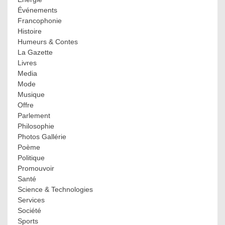
Événements
Francophonie
Histoire
Humeurs & Contes
La Gazette
Livres
Media
Mode
Musique
Offre
Parlement
Philosophie
Photos Gallérie
Poème
Politique
Promouvoir
Santé
Science & Technologies
Services
Société
Sports