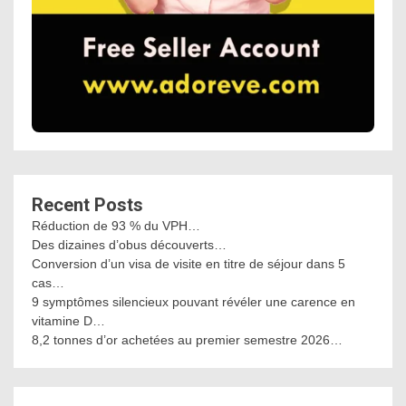
Recent Posts
Réduction de 93 % du VPH…
Des dizaines d’obus découverts…
Conversion d’un visa de visite en titre de séjour dans 5
cas…
9 symptômes silencieux pouvant révéler une carence en
vitamine D…
8,2 tonnes d’or achetées au premier semestre 2026…