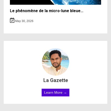
Le phénomène de la micro-lune bleue…
May 30, 2026
La Gazette
Learn More →