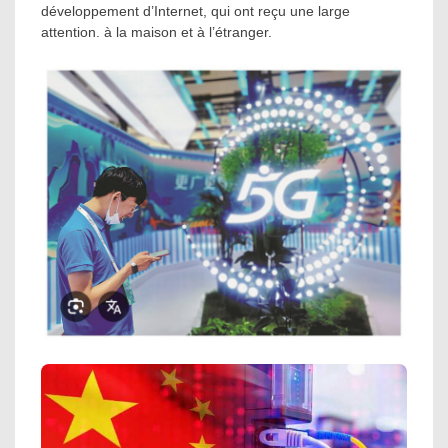
développement d’Internet, qui ont reçu une large
attention. à la maison et à l’étranger.