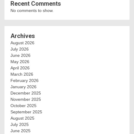
Recent Comments
No comments to show.
Archives
August 2026
July 2026
June 2026
May 2026
April 2026
March 2026
February 2026
January 2026
December 2025
November 2025
October 2025
September 2025
August 2025
July 2025
June 2025