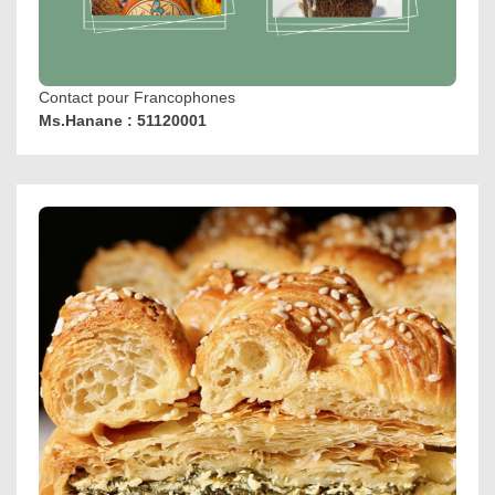
Contact pour Francophones
Ms.Hanane : 51120001