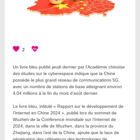
2
Un livre bleu publié jeudi dernier par l’Académie chinoise
des études sur le cyberespace indique que la Chine
possède le plus grand réseau de communications 5G,
avec un nombre de stations de base atteignant environ
4,04 millions à la fin du mois d’août dernier.
Le livre bleu, intitulé « Rapport sur le développement de
l’Internet en Chine 2024 », publié lors du sommet de
Wuzhen de la Conférence mondiale sur l’Internet de
2024, dans la ville de Wuzhen, dans la province du
Zhejiang, dans l’est de la Chine, ajoute que le taux de
pénétration des utilisateurs des technologies de