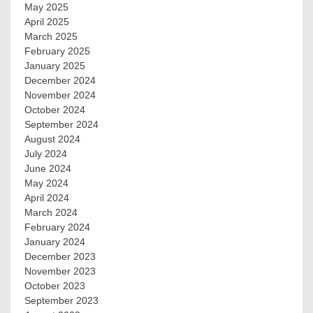
May 2025
April 2025
March 2025
February 2025
January 2025
December 2024
November 2024
October 2024
September 2024
August 2024
July 2024
June 2024
May 2024
April 2024
March 2024
February 2024
January 2024
December 2023
November 2023
October 2023
September 2023