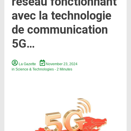
réseau fonctionnant
avec la technologie
de communication
5G…
La Gazette
November 23, 2024
in
Science & Technologies
- 2 Minutes