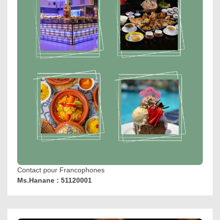
Contact pour Francophones
Ms.Hanane : 51120001