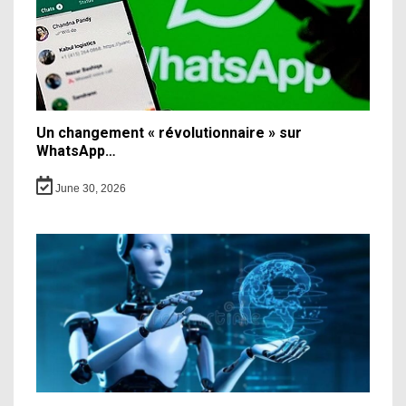
Un changement « révolutionnaire » sur
WhatsApp…
June 30, 2026