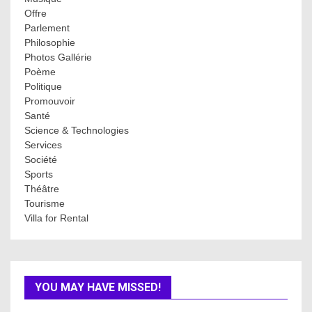
Offre
Parlement
Philosophie
Photos Gallérie
Poème
Politique
Promouvoir
Santé
Science & Technologies
Services
Société
Sports
Théâtre
Tourisme
Villa for Rental
YOU MAY HAVE MISSED!