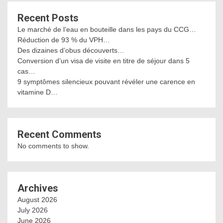
Recent Posts
Le marché de l’eau en bouteille dans les pays du CCG…
Réduction de 93 % du VPH…
Des dizaines d’obus découverts…
Conversion d’un visa de visite en titre de séjour dans 5
cas…
9 symptômes silencieux pouvant révéler une carence en
vitamine D…
Recent Comments
No comments to show.
Archives
August 2026
July 2026
June 2026