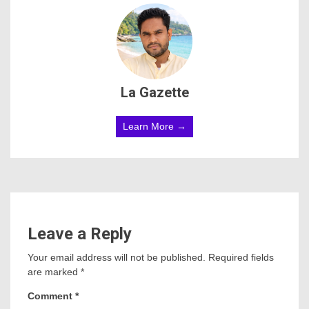
La Gazette
Learn More →
Leave a Reply
Your email address will not be published.
Required fields
are marked
*
Comment
*