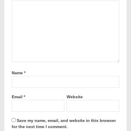
Name
*
Email
*
Website
Save my name, email, and website in this browser
for the next time I comment.