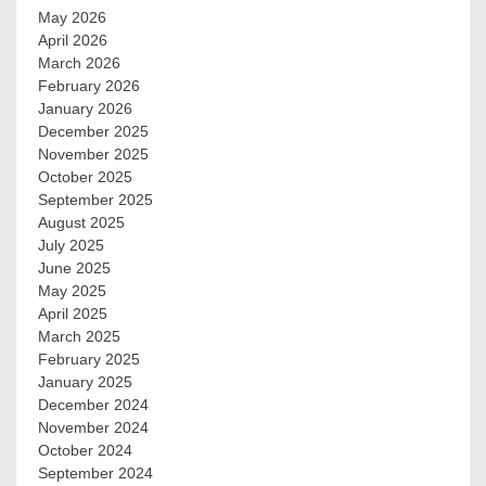
May 2026
April 2026
March 2026
February 2026
January 2026
December 2025
November 2025
October 2025
September 2025
August 2025
July 2025
June 2025
May 2025
April 2025
March 2025
February 2025
January 2025
December 2024
November 2024
October 2024
September 2024