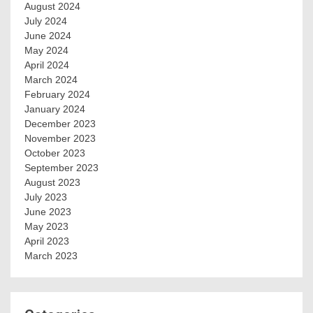
August 2024
July 2024
June 2024
May 2024
April 2024
March 2024
February 2024
January 2024
December 2023
November 2023
October 2023
September 2023
August 2023
July 2023
June 2023
May 2023
April 2023
March 2023