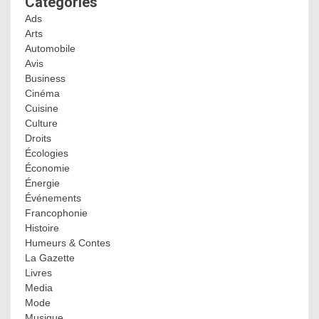
Categories
Ads
Arts
Automobile
Avis
Business
Cinéma
Cuisine
Culture
Droits
Écologies
Économie
Énergie
Événements
Francophonie
Histoire
Humeurs & Contes
La Gazette
Livres
Media
Mode
Musique