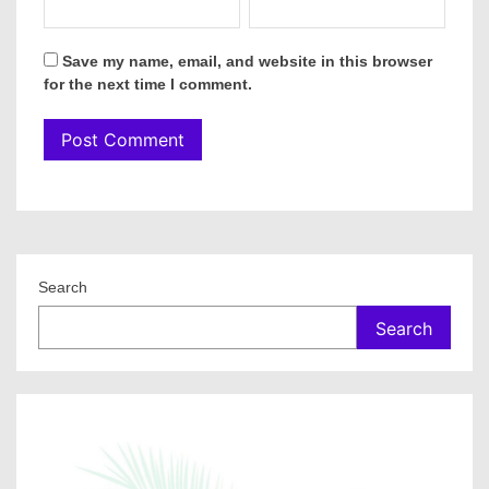
Save my name, email, and website in this browser
for the next time I comment.
Search
Search