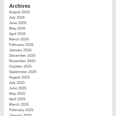
Archives
August 2026
July 2026
June 2026
May 2026
April 2026
March 2026
February 2026
January 2026
December 2025
November 2025
October 2025
September 2025
August 2025
July 2025
June 2025
May 2025
April 2025
March 2025
February 2025
January 2025