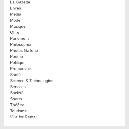
La Gazette
Livres
Media
Mode
Musique
Offre
Parlement
Philosophie
Photos Gallérie
Poème
Politique
Promouvoir
Santé
Science & Technologies
Services
Société
Sports
Théâtre
Tourisme
Villa for Rental