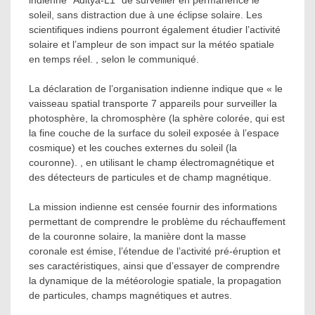
soleil, sans distraction due à une éclipse solaire. Les
scientifiques indiens pourront également étudier l’activité
solaire et l’ampleur de son impact sur la météo spatiale
en temps réel. , selon le communiqué.
La déclaration de l’organisation indienne indique que « le
vaisseau spatial transporte 7 appareils pour surveiller la
photosphère, la chromosphère (la sphère colorée, qui est
la fine couche de la surface du soleil exposée à l’espace
cosmique) et les couches externes du soleil (la
couronne). , en utilisant le champ électromagnétique et
des détecteurs de particules et de champ magnétique.
La mission indienne est censée fournir des informations
permettant de comprendre le problème du réchauffement
de la couronne solaire, la manière dont la masse
coronale est émise, l’étendue de l’activité pré-éruption et
ses caractéristiques, ainsi que d’essayer de comprendre
la dynamique de la météorologie spatiale, la propagation
de particules, champs magnétiques et autres.