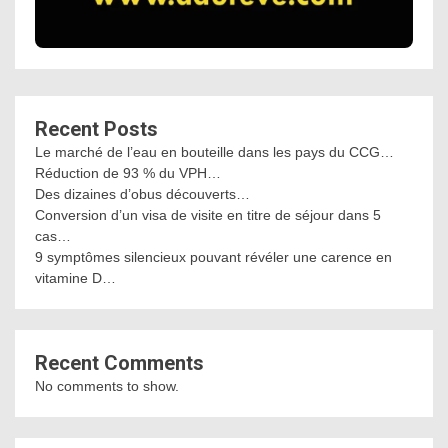
Recent Posts
Le marché de l’eau en bouteille dans les pays du CCG…
Réduction de 93 % du VPH…
Des dizaines d’obus découverts…
Conversion d’un visa de visite en titre de séjour dans 5
cas…
9 symptômes silencieux pouvant révéler une carence en
vitamine D…
Recent Comments
No comments to show.