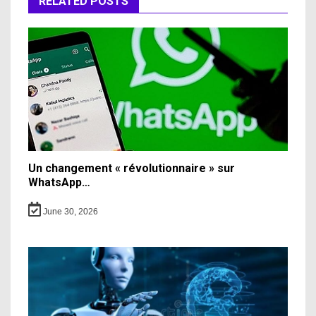
RELATED POSTS
Un changement « révolutionnaire » sur
WhatsApp…
June 30, 2026