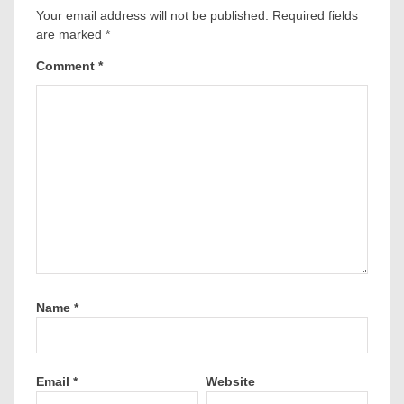
Your email address will not be published.
Required fields
are marked
*
Comment
*
Name
*
Email
*
Website