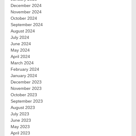
December 2024
November 2024
October 2024
September 2024
August 2024
July 2024
June 2024
May 2024
April 2024
March 2024
February 2024
January 2024
December 2023
November 2023
October 2023
September 2023
August 2023
July 2023
June 2023
May 2023
April 2023