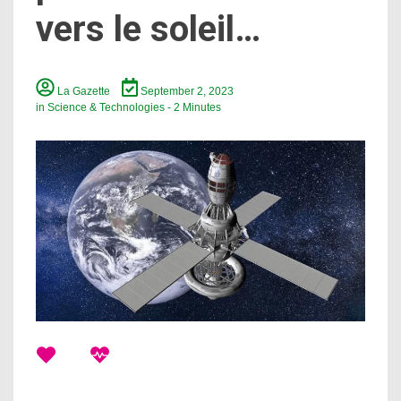
vers le soleil…
La Gazette
September 2, 2023
in
Science & Technologies
- 2 Minutes