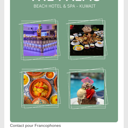
Contact pour Francophones