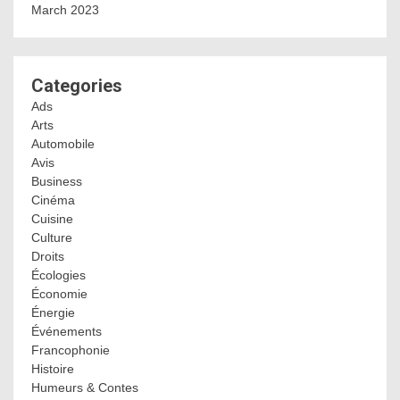
March 2023
Categories
Ads
Arts
Automobile
Avis
Business
Cinéma
Cuisine
Culture
Droits
Écologies
Économie
Énergie
Événements
Francophonie
Histoire
Humeurs & Contes