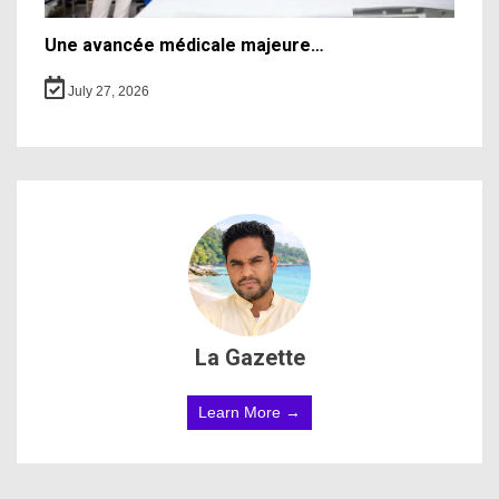
Une avancée médicale majeure…
July 27, 2026
La Gazette
Learn More →