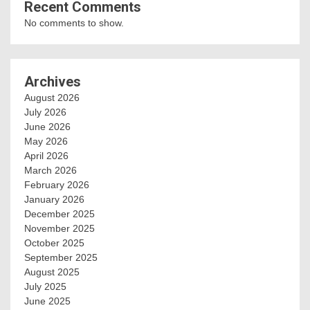
Recent Comments
No comments to show.
Archives
August 2026
July 2026
June 2026
May 2026
April 2026
March 2026
February 2026
January 2026
December 2025
November 2025
October 2025
September 2025
August 2025
July 2025
June 2025