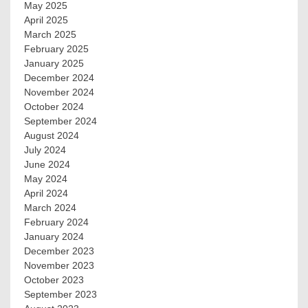
May 2025
April 2025
March 2025
February 2025
January 2025
December 2024
November 2024
October 2024
September 2024
August 2024
July 2024
June 2024
May 2024
April 2024
March 2024
February 2024
January 2024
December 2023
November 2023
October 2023
September 2023