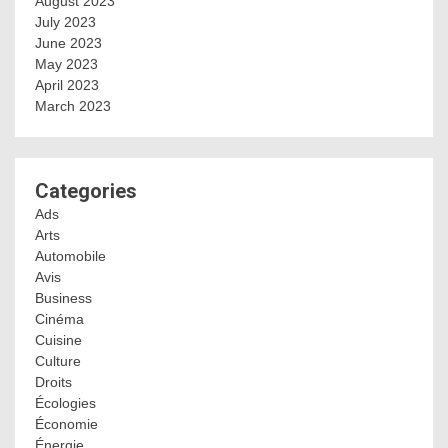
August 2023
July 2023
June 2023
May 2023
April 2023
March 2023
Categories
Ads
Arts
Automobile
Avis
Business
Cinéma
Cuisine
Culture
Droits
Écologies
Économie
Énergie