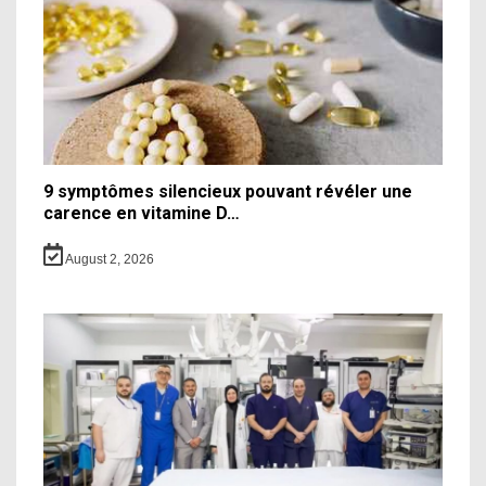
9 symptômes silencieux pouvant révéler une
carence en vitamine D…
August 2, 2026