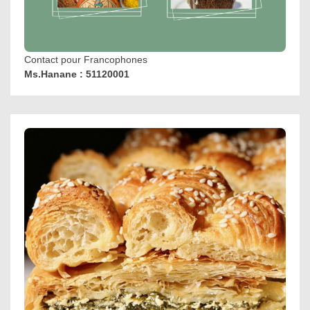
Contact pour Francophones
Ms.Hanane : 51120001