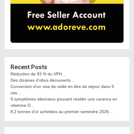
Recent Posts
Réduction de 93 % du VPH…
Des dizaines d’obus découverts…
Conversion d’un visa de visite en titre de séjour dans 5
cas…
9 symptômes silencieux pouvant révéler une carence en
vitamine D…
8,2 tonnes d’or achetées au premier semestre 2026…