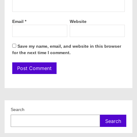
Email
*
Website
Save my name, email, and website in this browser
for the next time I comment.
Search
Search