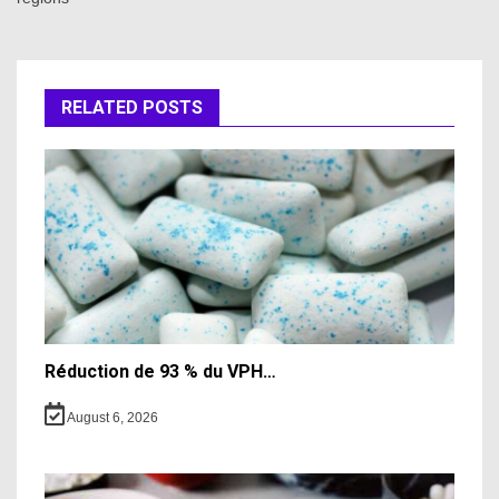
RELATED POSTS
Réduction de 93 % du VPH…
August 6, 2026