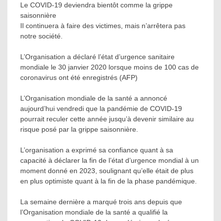
Le COVID-19 deviendra bientôt comme la grippe
saisonnière
Il continuera à faire des victimes, mais n’arrêtera pas
notre société.
L’Organisation a déclaré l’état d’urgence sanitaire
mondiale le 30 janvier 2020 lorsque moins de 100 cas de
coronavirus ont été enregistrés (AFP)
L’Organisation mondiale de la santé a annoncé
aujourd’hui vendredi que la pandémie de COVID-19
pourrait reculer cette année jusqu’à devenir similaire au
risque posé par la grippe saisonnière.
L’organisation a exprimé sa confiance quant à sa
capacité à déclarer la fin de l’état d’urgence mondial à un
moment donné en 2023, soulignant qu’elle était de plus
en plus optimiste quant à la fin de la phase pandémique.
La semaine dernière a marqué trois ans depuis que
l’Organisation mondiale de la santé a qualifié la