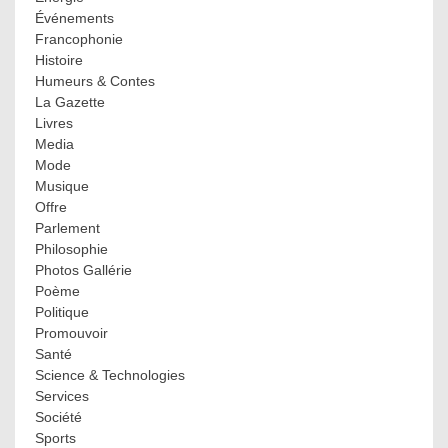
Événements
Francophonie
Histoire
Humeurs & Contes
La Gazette
Livres
Media
Mode
Musique
Offre
Parlement
Philosophie
Photos Gallérie
Poème
Politique
Promouvoir
Santé
Science & Technologies
Services
Société
Sports