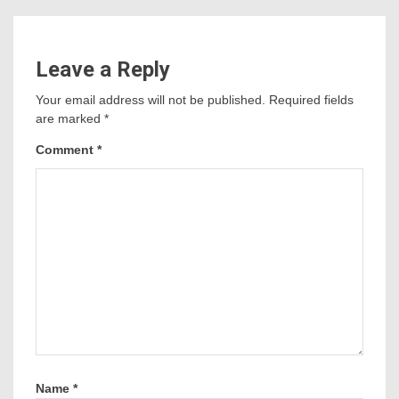
Leave a Reply
Your email address will not be published.
Required fields
are marked
*
Comment
*
Name
*