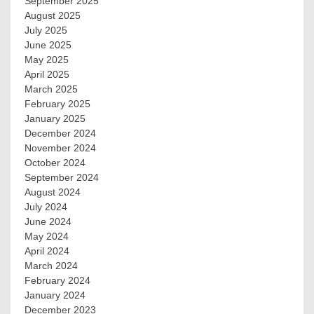
September 2025
August 2025
July 2025
June 2025
May 2025
April 2025
March 2025
February 2025
January 2025
December 2024
November 2024
October 2024
September 2024
August 2024
July 2024
June 2024
May 2024
April 2024
March 2024
February 2024
January 2024
December 2023