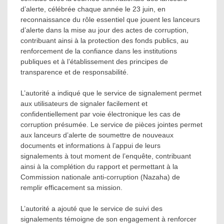
d’alerte, célébrée chaque année le 23 juin, en
reconnaissance du rôle essentiel que jouent les lanceurs
d’alerte dans la mise au jour des actes de corruption,
contribuant ainsi à la protection des fonds publics, au
renforcement de la confiance dans les institutions
publiques et à l’établissement des principes de
transparence et de responsabilité.
L’autorité a indiqué que le service de signalement permet
aux utilisateurs de signaler facilement et
confidentiellement par voie électronique les cas de
corruption présumée. Le service de pièces jointes permet
aux lanceurs d’alerte de soumettre de nouveaux
documents et informations à l’appui de leurs
signalements à tout moment de l’enquête, contribuant
ainsi à la complétion du rapport et permettant à la
Commission nationale anti-corruption (Nazaha) de
remplir efficacement sa mission.
L’autorité a ajouté que le service de suivi des
signalements témoigne de son engagement à renforcer