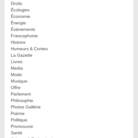
Droits
Écologies
Économie
Énergie
Événements
Francophonie
Histoire
Humeurs & Contes
La Gazette
Livres
Media
Mode
Musique
Offre
Parlement
Philosophie
Photos Gallérie
Poème
Politique
Promouvoir
Santé