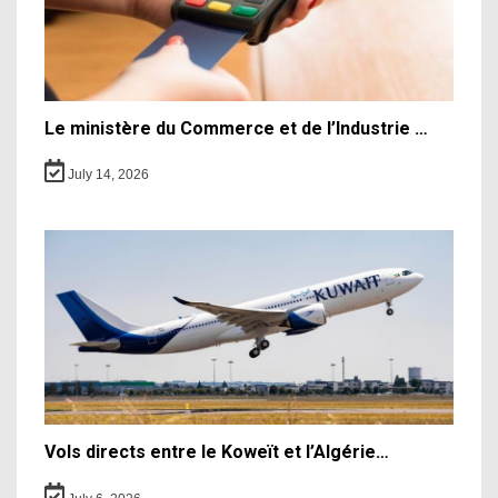
Le ministère du Commerce et de l’Industrie …
July 14, 2026
Vols directs entre le Koweït et l’Algérie…