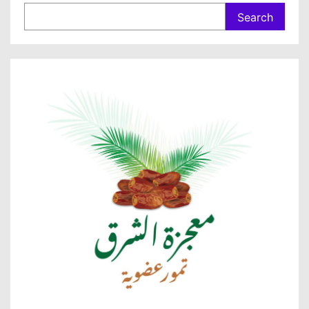
Search