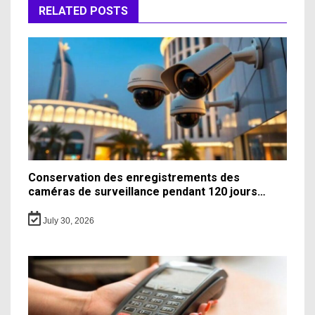
RELATED POSTS
Conservation des enregistrements des
caméras de surveillance pendant 120 jours…
July 30, 2026