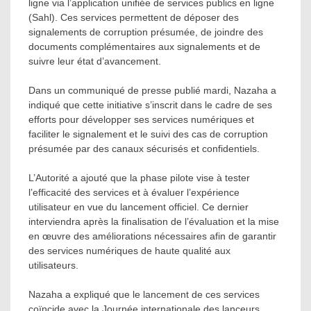
ligne via l’application unifiée de services publics en ligne
(Sahl). Ces services permettent de déposer des
signalements de corruption présumée, de joindre des
documents complémentaires aux signalements et de
suivre leur état d’avancement.
Dans un communiqué de presse publié mardi, Nazaha a
indiqué que cette initiative s’inscrit dans le cadre de ses
efforts pour développer ses services numériques et
faciliter le signalement et le suivi des cas de corruption
présumée par des canaux sécurisés et confidentiels.
L’Autorité a ajouté que la phase pilote vise à tester
l’efficacité des services et à évaluer l’expérience
utilisateur en vue du lancement officiel. Ce dernier
interviendra après la finalisation de l’évaluation et la mise
en œuvre des améliorations nécessaires afin de garantir
des services numériques de haute qualité aux
utilisateurs.
Nazaha a expliqué que le lancement de ces services
coïncide avec la Journée internationale des lanceurs