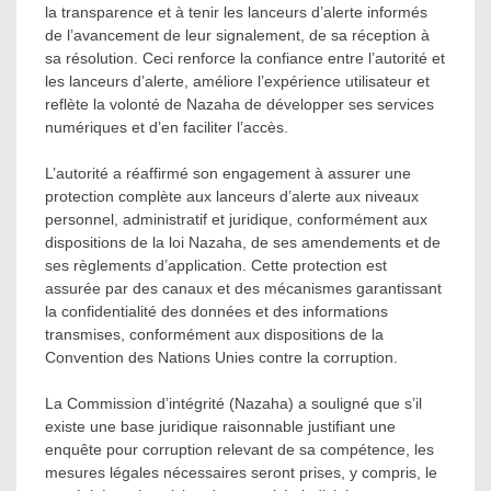
la transparence et à tenir les lanceurs d’alerte informés
de l’avancement de leur signalement, de sa réception à
sa résolution. Ceci renforce la confiance entre l’autorité et
les lanceurs d’alerte, améliore l’expérience utilisateur et
reflète la volonté de Nazaha de développer ses services
numériques et d’en faciliter l’accès.
L’autorité a réaffirmé son engagement à assurer une
protection complète aux lanceurs d’alerte aux niveaux
personnel, administratif et juridique, conformément aux
dispositions de la loi Nazaha, de ses amendements et de
ses règlements d’application. Cette protection est
assurée par des canaux et des mécanismes garantissant
la confidentialité des données et des informations
transmises, conformément aux dispositions de la
Convention des Nations Unies contre la corruption.
La Commission d’intégrité (Nazaha) a souligné que s’il
existe une base juridique raisonnable justifiant une
enquête pour corruption relevant de sa compétence, les
mesures légales nécessaires seront prises, y compris, le