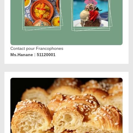
Contact pour Francophones
Ms.Hanane : 51120001