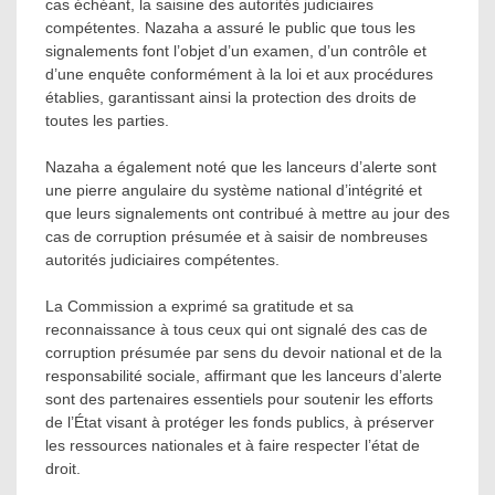
cas échéant, la saisine des autorités judiciaires
compétentes. Nazaha a assuré le public que tous les
signalements font l’objet d’un examen, d’un contrôle et
d’une enquête conformément à la loi et aux procédures
établies, garantissant ainsi la protection des droits de
toutes les parties.
Nazaha a également noté que les lanceurs d’alerte sont
une pierre angulaire du système national d’intégrité et
que leurs signalements ont contribué à mettre au jour des
cas de corruption présumée et à saisir de nombreuses
autorités judiciaires compétentes.
La Commission a exprimé sa gratitude et sa
reconnaissance à tous ceux qui ont signalé des cas de
corruption présumée par sens du devoir national et de la
responsabilité sociale, affirmant que les lanceurs d’alerte
sont des partenaires essentiels pour soutenir les efforts
de l’État visant à protéger les fonds publics, à préserver
les ressources nationales et à faire respecter l’état de
droit.