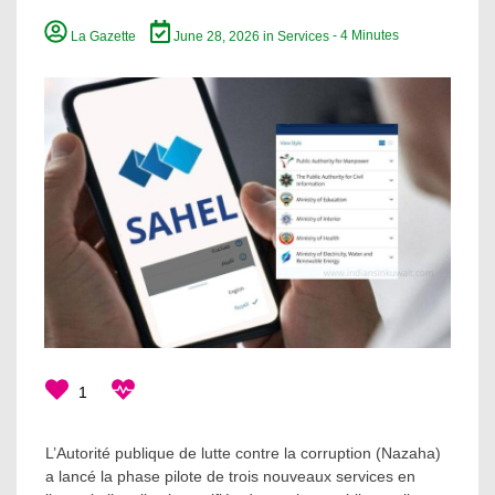
La Gazette
June 28, 2026
in
Services
- 4 Minutes
1
L’Autorité publique de lutte contre la corruption (Nazaha)
a lancé la phase pilote de trois nouveaux services en