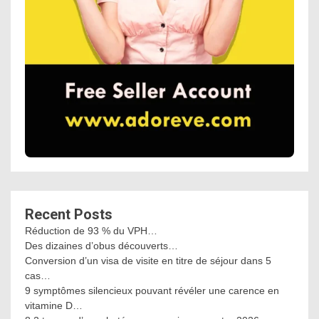
Recent Posts
Réduction de 93 % du VPH…
Des dizaines d’obus découverts…
Conversion d’un visa de visite en titre de séjour dans 5
cas…
9 symptômes silencieux pouvant révéler une carence en
vitamine D…