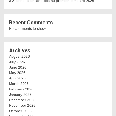
8,2 tonnes d’or achetées au premier semestre 2026…
Recent Comments
No comments to show.
Archives
August 2026
July 2026
June 2026
May 2026
April 2026
March 2026
February 2026
January 2026
December 2025
November 2025
October 2025