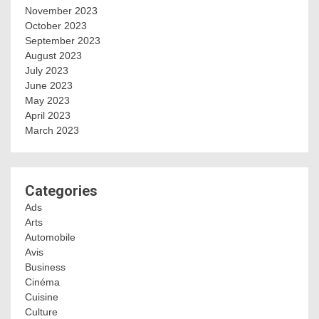
November 2023
October 2023
September 2023
August 2023
July 2023
June 2023
May 2023
April 2023
March 2023
Categories
Ads
Arts
Automobile
Avis
Business
Cinéma
Cuisine
Culture