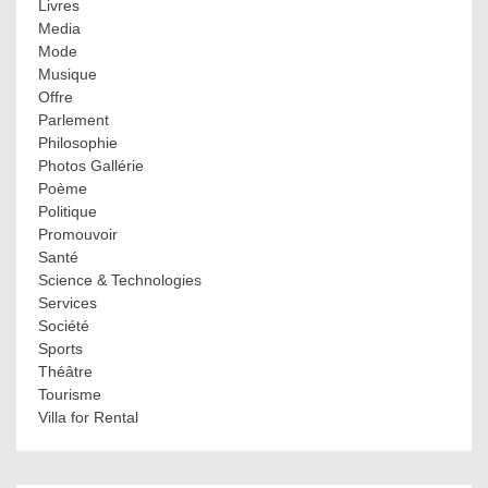
Livres
Media
Mode
Musique
Offre
Parlement
Philosophie
Photos Gallérie
Poème
Politique
Promouvoir
Santé
Science & Technologies
Services
Société
Sports
Théâtre
Tourisme
Villa for Rental