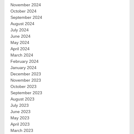
November 2024
October 2024
September 2024
August 2024
July 2024
June 2024
May 2024
April 2024
March 2024
February 2024
January 2024
December 2023
November 2023
October 2023
September 2023
August 2023
July 2023
June 2023
May 2023
April 2023
March 2023