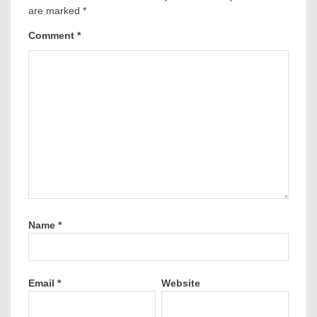
are marked
*
Comment
*
Name
*
Email
*
Website