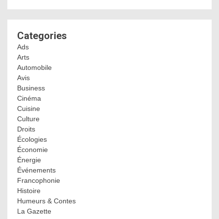
Categories
Ads
Arts
Automobile
Avis
Business
Cinéma
Cuisine
Culture
Droits
Écologies
Économie
Énergie
Événements
Francophonie
Histoire
Humeurs & Contes
La Gazette