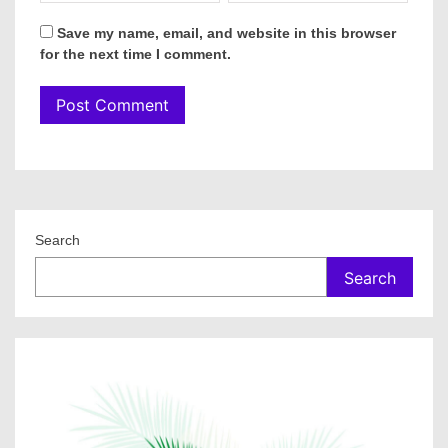
Save my name, email, and website in this browser
for the next time I comment.
Search
Search