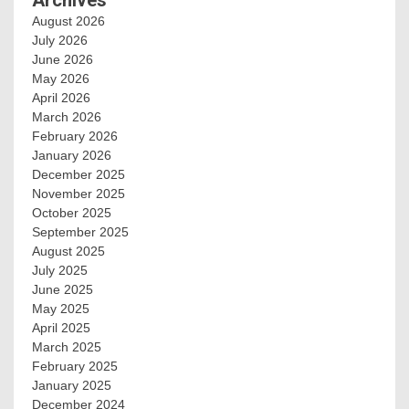
August 2026
July 2026
June 2026
May 2026
April 2026
March 2026
February 2026
January 2026
December 2025
November 2025
October 2025
September 2025
August 2025
July 2025
June 2025
May 2025
April 2025
March 2025
February 2025
January 2025
December 2024