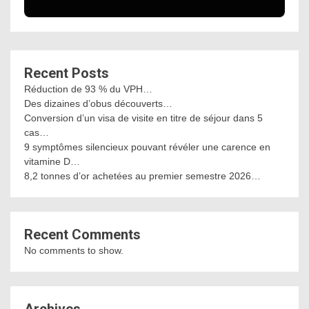
Recent Posts
Réduction de 93 % du VPH…
Des dizaines d’obus découverts…
Conversion d’un visa de visite en titre de séjour dans 5
cas…
9 symptômes silencieux pouvant révéler une carence en
vitamine D…
8,2 tonnes d’or achetées au premier semestre 2026…
Recent Comments
No comments to show.
Archives