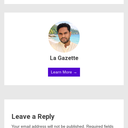
La Gazette
Learn More →
Leave a Reply
Your email address will not be published.
Required fields