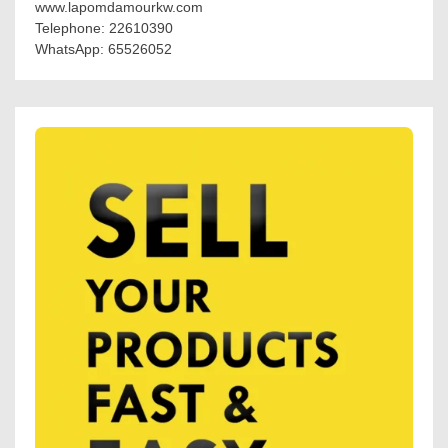
www.lapomdamourkw.com
Telephone: 22610390
WhatsApp: 65526052