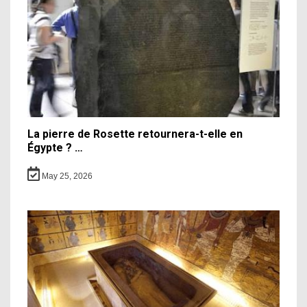
La pierre de Rosette retournera-t-elle en
Égypte ? …
May 25, 2026