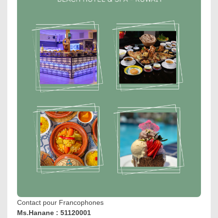
Contact pour Francophones
Ms.Hanane : 51120001