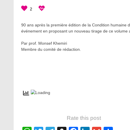
2
90 ans après la première édition de la Condition humaine
événement en proposant un nouveau tirage de ce volume a
Par prof. Monsef Khemiri
Membre du comité de rédaction.
Rate this post