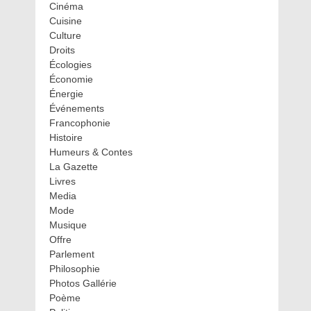
Cinéma
Cuisine
Culture
Droits
Écologies
Économie
Énergie
Événements
Francophonie
Histoire
Humeurs & Contes
La Gazette
Livres
Media
Mode
Musique
Offre
Parlement
Philosophie
Photos Gallérie
Poème