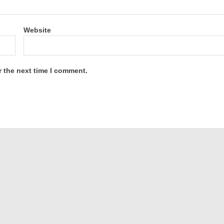
Website
r the next time I comment.