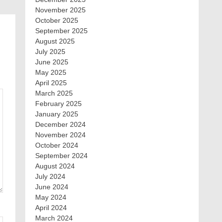
November 2025
October 2025
September 2025
August 2025
July 2025
June 2025
May 2025
April 2025
March 2025
February 2025
January 2025
December 2024
November 2024
October 2024
September 2024
August 2024
July 2024
June 2024
May 2024
April 2024
March 2024