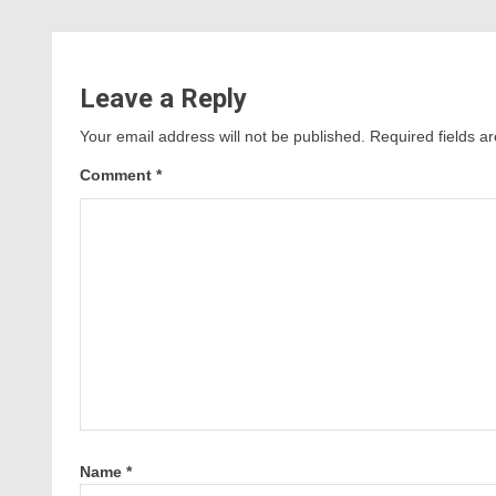
Leave a Reply
Your email address will not be published.
Required fields 
Comment
*
Name
*