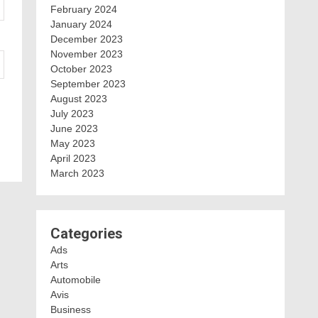
February 2024
January 2024
December 2023
November 2023
October 2023
September 2023
August 2023
July 2023
June 2023
May 2023
April 2023
March 2023
Categories
Ads
Arts
Automobile
Avis
Business