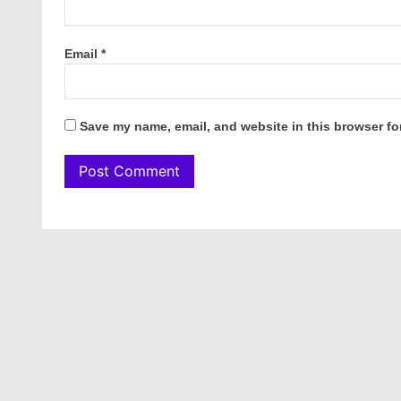
Email
*
Save my name, email, and website in this browser fo